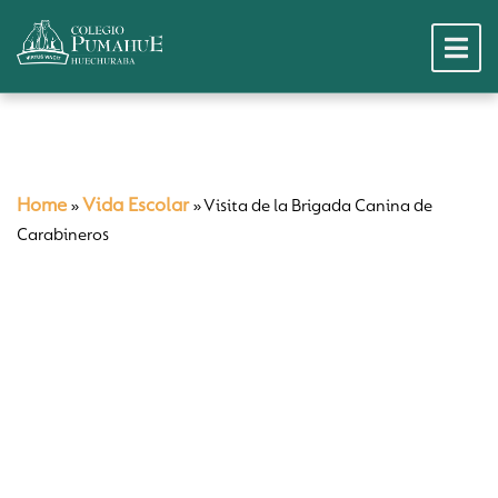
Home
Vida Escolar
»
»
Visita de la Brigada Canina de
Carabineros