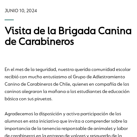
JUNIO 10, 2024
Visita de la Brigada Canina
de Carabineros
En el mes de la seguridad, nuestra querida comunidad escolar
recibió con mucho entusiasmo al Grupo de Adiestramiento
Canino de Carabineros de Chile, quienes en compañía de los
caninos alegraron la mañana a los estudiantes de educación
básica con sus piruetas.
Agradecemos la disposición y activa participación de los
alumnos en esta iniciativa que invita a comprender sobre la
importancia de la tenencia responsable de animales y labor
de carabineros en la entrega de valores y resguardo de la