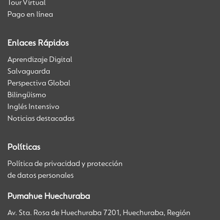
Tour Virtual
Pago en línea
Enlaces Rápidos
Aprendizaje Digital
Salvaguarda
Perspectiva Global
Bilingüismo
Inglés Intensivo
Noticias destacadas
Políticas
Política de privacidad y protección
de datos personales
Pumahue Huechuraba
Av. Sta. Rosa de Huechuraba 7201, Huechuraba, Región