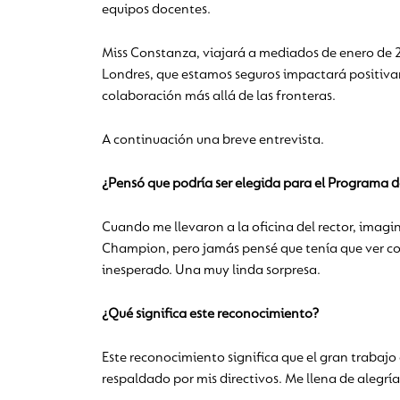
equipos docentes.
Miss Constanza, viajará a mediados de enero de 202
Londres, que estamos seguros impactará positiva
colaboración más allá de las fronteras.
A continuación una breve entrevista.
¿Pensó que podría ser elegida para el Programa d
Cuando me llevaron a la oficina del rector, imagi
Champion, pero jamás pensé que tenía que ver co
inesperado. Una muy linda sorpresa.
¿Qué significa este reconocimiento?
Este reconocimiento significa que el gran trabaj
respaldado por mis directivos. Me llena de alegrí