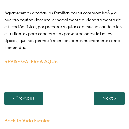
Agradecemos a todas las familias por su compromisoÂ y a
nuestro equipo docente, especialmente al departamento de
educación física, por preparar y guiar con mucho cariño a los
estudiantes para concretar las presentaciones de bailes
típicos, que nos permitió reencontrarnos nuevamente como
comunidad.
REVISE GALERñA AQUñ
Previous
Next
Back to Vida Escolar