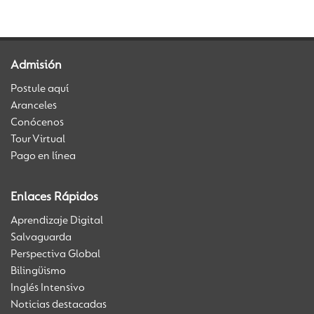
Admisión
Postule aquí
Aranceles
Conócenos
Tour Virtual
Pago en línea
Enlaces Rápidos
Aprendizaje Digital
Salvaguarda
Perspectiva Global
Bilingüismo
Inglés Intensivo
Noticias destacadas