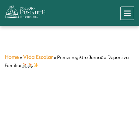
Home
Vida Escolar
»
»
Primer registro Jornada Deportiva
Familiar