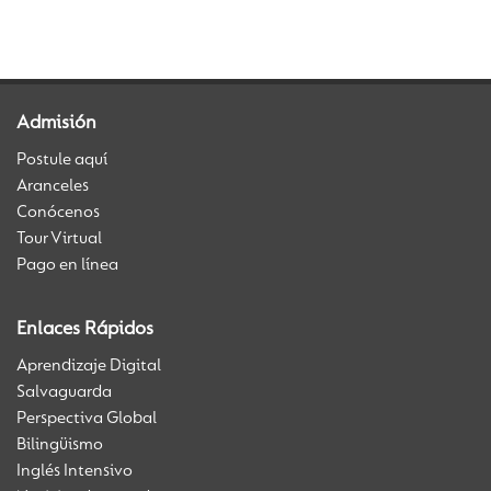
Admisión
Postule aquí
Aranceles
Conócenos
Tour Virtual
Pago en línea
Enlaces Rápidos
Aprendizaje Digital
Salvaguarda
Perspectiva Global
Bilingüismo
Inglés Intensivo