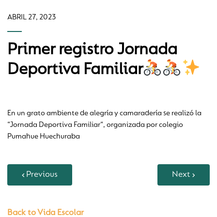
ABRIL 27, 2023
Primer registro Jornada
Deportiva Familiar
En un grato ambiente de alegría y camaradería se realizó la
“Jornada Deportiva Familiar“, organizada por colegio
Pumahue Huechuraba
Previous
Next
Back to Vida Escolar