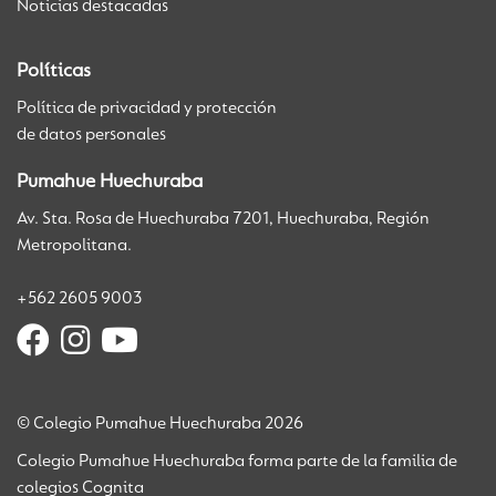
Noticias destacadas
Políticas
Política de privacidad y protección
de datos personales
Pumahue Huechuraba
Av. Sta. Rosa de Huechuraba 7201, Huechuraba, Región
Metropolitana.
+562 2605 9003
© Colegio Pumahue Huechuraba 2026
Colegio Pumahue Huechuraba forma parte de la familia de
colegios Cognita