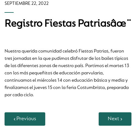
SEPTIEMBRE 22, 2022
Registro Fiestas Patriasâœ¨
Nuestra querida comunidad celebró Fiestas Patrias, fueron
tres jornadas en la que pudimos disfrutar de los bailes típicos
de las diferentes zonas de nuestro país. Partimos el martes 13
con los más pequeñitos de educación parvularia,
continuamos el miércoles 14 con educación básica y media y
finalizamos el jueves 15 con la feria Costumbrista, preparada
por cada ciclo.
Previous
Next