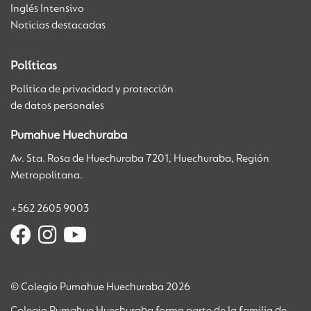
Inglés Intensivo
Noticias destacadas
Políticas
Política de privacidad y protección
de datos personales
Pumahue Huechuraba
Av. Sta. Rosa de Huechuraba 7201, Huechuraba, Región
Metropolitana.
+562 2605 9003
© Colegio Pumahue Huechuraba 2026