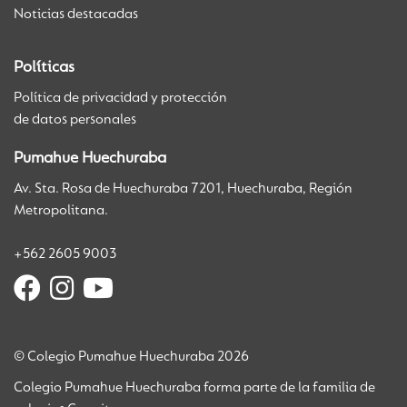
Noticias destacadas
Políticas
Política de privacidad y protección
de datos personales
Pumahue Huechuraba
Av. Sta. Rosa de Huechuraba 7201, Huechuraba, Región
Metropolitana.
+562 2605 9003
© Colegio Pumahue Huechuraba 2026
Colegio Pumahue Huechuraba forma parte de la familia de