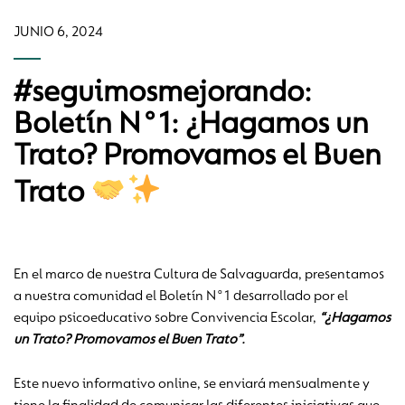
JUNIO 6, 2024
#seguimosmejorando:
Boletín N°1: ¿Hagamos un
Trato? Promovamos el Buen
Trato
En el marco de nuestra Cultura de Salvaguarda, presentamos
a nuestra comunidad el Boletín N°1 desarrollado por el
equipo psicoeducativo sobre Convivencia Escolar,
“¿Hagamos
un Trato? Promovamos el Buen Trato”.
Este nuevo informativo online, se enviará mensualmente y