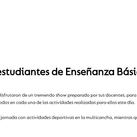
s estudiantes de Enseñanza Bás
isfrutaron de un tremendo show preparado por sus docentes, para 
odos en cada una de las actividades realizadas para ellos este día.
ornada con actividades deportivas en la multicancha, mientras q