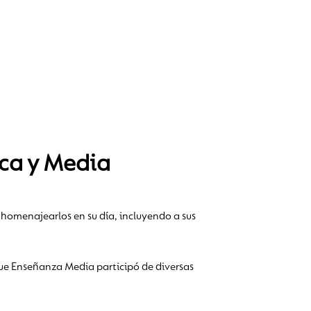
ica y Media
homenajearlos en su día, incluyendo a sus
ue Enseñanza Media participó de diversas