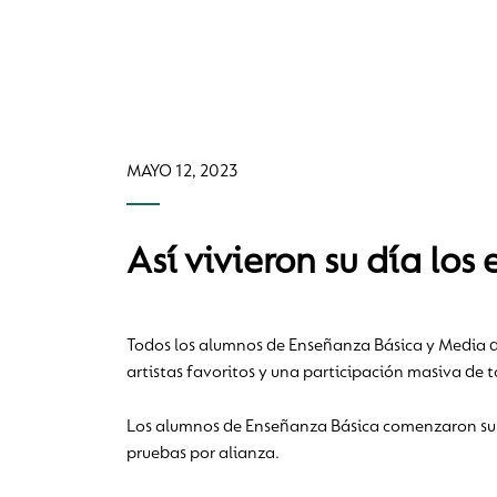
MAYO 12, 2023
Así vivieron su día lo
Todos los alumnos de Enseñanza Básica y Media d
artistas favoritos y una participación masiva de t
Los alumnos de Enseñanza Básica comenzaron su j
pruebas por alianza.