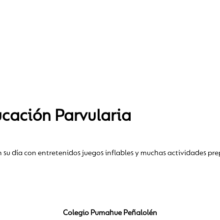
cación Parvularia
 su día con entretenidos juegos inflables y muchas actividades prepa
Colegio Pumahue Peñalolén