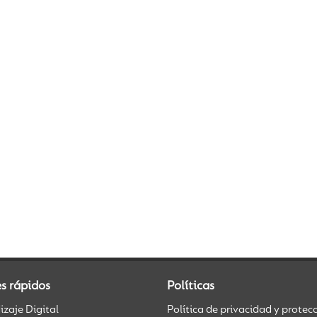
s rápidos
Políticas
zaje Digital
Política de privacidad y protec