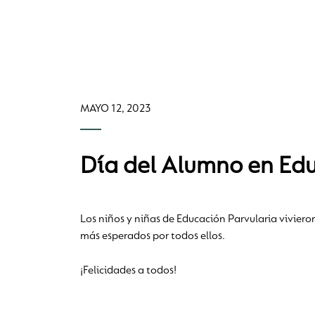
MAYO 12, 2023
Día del Alumno en Edu
Los niños y niñas de Educación Parvularia vivieron
más esperados por todos ellos.
¡Felicidades a todos!