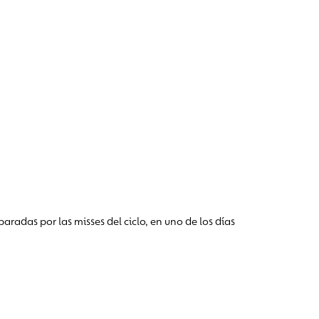
radas por las misses del ciclo, en uno de los días