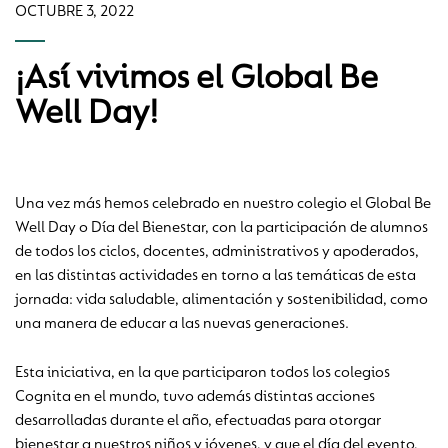
OCTUBRE 3, 2022
¡Así vivimos el Global Be
Well Day!
Una vez más hemos celebrado en nuestro colegio el Global Be
Well Day o Día del Bienestar, con la participación de alumnos
de todos los ciclos, docentes, administrativos y apoderados,
en las distintas actividades en torno a las temáticas de esta
jornada: vida saludable, alimentación y sostenibilidad, como
una manera de educar a las nuevas generaciones.
Esta iniciativa, en la que participaron todos los colegios
Cognita en el mundo, tuvo además distintas acciones
desarrolladas durante el año, efectuadas para otorgar
bienestar a nuestros niños y jóvenes, y que el día del evento,