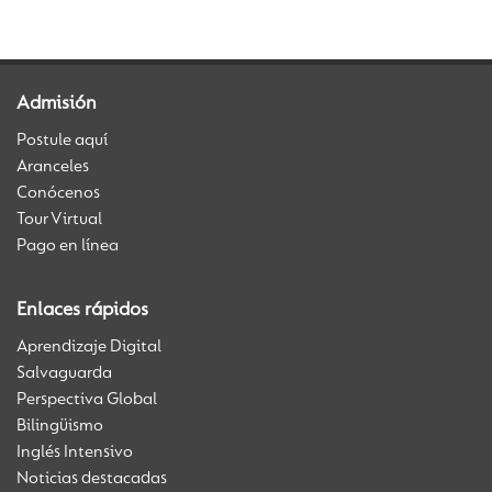
Admisión
Postule aquí
Aranceles
Conócenos
Tour Virtual
Pago en línea
Enlaces rápidos
Aprendizaje Digital
Salvaguarda
Perspectiva Global
Bilingüismo
Inglés Intensivo
Noticias destacadas