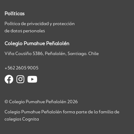
Políticas
Política de privacidad y protección
de datos personales
Colegio Pumahue Peñalolén
Viña Cousiño 5386, Peñalolén, Santiago. Chile
+562 2605 9005
© Colegio Pumahue Peñalolén 2026
Colegio Pumahue Peñalolén forma parte de la familia de
colegios Cognita