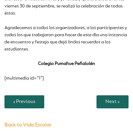
viernes 30 de septiembre, se realizó la celebración de todas
éstas.
Agradecemos a todos los organizadores, a los participantes y
todos los que trabajaron para hacer de este día una instancia
de encuentro y festejo que dejó lindos recuerdos a los
estudiantes.
Colegio Pumahue Peñalolén
[multimedia id=”1″]
Previous
Next
Back to Vida Escolar