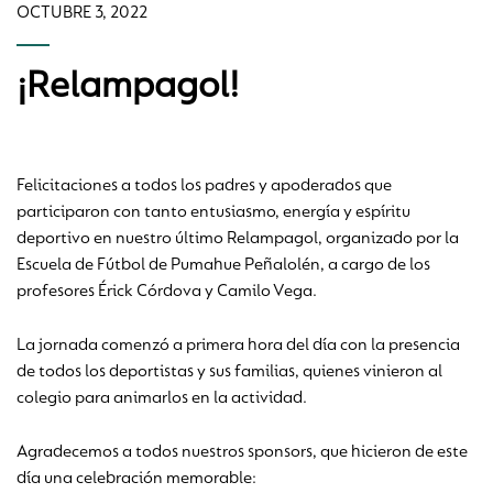
OCTUBRE 3, 2022
¡Relampagol!
Felicitaciones a todos los padres y apoderados que
participaron con tanto entusiasmo, energía y espíritu
deportivo en nuestro último Relampagol, organizado por la
Escuela de Fútbol de Pumahue Peñalolén, a cargo de los
profesores Érick Córdova y Camilo Vega.
La jornada comenzó a primera hora del día con la presencia
de todos los deportistas y sus familias, quienes vinieron al
colegio para animarlos en la actividad.
Agradecemos a todos nuestros sponsors, que hicieron de este
día una celebración memorable: