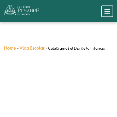
Home
Vida Escolar
»
»
Celebramos el Día de la Infancia