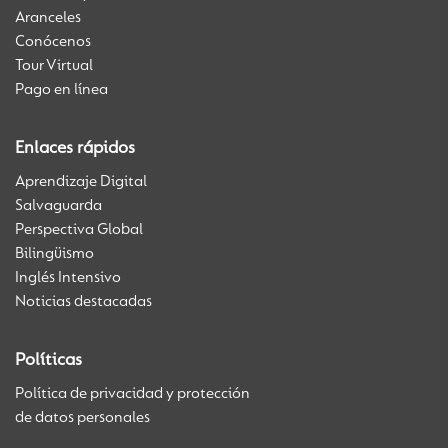
Aranceles
Conócenos
Tour Virtual
Pago en línea
Enlaces rápidos
Aprendizaje Digital
Salvaguarda
Perspectiva Global
Bilingüismo
Inglés Intensivo
Noticias destacadas
Políticas
Política de privacidad y protección
de datos personales