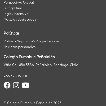
Perspectiva Global
Bilingüismo
Inglés Intensivo
Noticias destacadas
Políticas
Política de privacidad y protección
de datos personales
Colegio Pumahue Peñalolén
Viña Cousiño 5386, Peñalolén, Santiago. Chile
+562 2605 9005
© Colegio Pumahue Peñalolén 2026