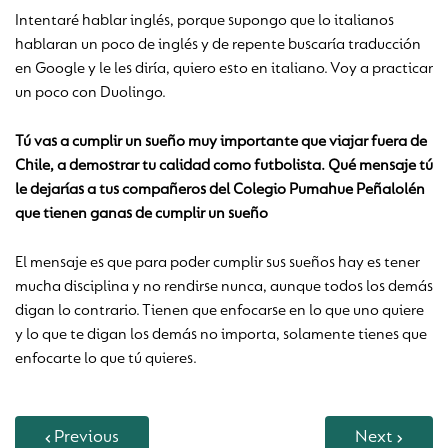
Intentaré hablar inglés, porque supongo que lo italianos
hablaran un poco de inglés y de repente buscaría traducción
en Google y le les diría, quiero esto en italiano. Voy a practicar
un poco con Duolingo.
Tú vas a cumplir un sueño muy importante que viajar fuera de
Chile, a demostrar tu calidad como futbolista. Qué mensaje tú
le dejarías a tus compañeros del Colegio Pumahue Peñalolén
que tienen ganas de cumplir un sueño
El mensaje es que para poder cumplir sus sueños hay es tener
mucha disciplina y no rendirse nunca, aunque todos los demás
digan lo contrario. Tienen que enfocarse en lo que uno quiere
y lo que te digan los demás no importa, solamente tienes que
enfocarte lo que tú quieres.
Previous
Next