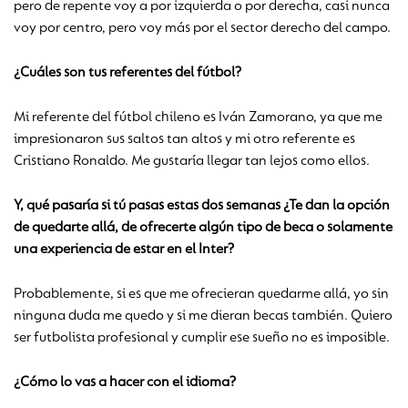
pero de repente voy a por izquierda o por derecha, casi nunca
voy por centro, pero voy más por el sector derecho del campo.
¿Cuáles son tus referentes del fútbol?
Mi referente del fútbol chileno es Iván Zamorano, ya que me
impresionaron sus saltos tan altos y mi otro referente es
Cristiano Ronaldo. Me gustaría llegar tan lejos como ellos.
Y, qué pasaría si tú pasas estas dos semanas ¿Te dan la opción
de quedarte allá, de ofrecerte algún tipo de beca o solamente
una experiencia de estar en el Inter?
Probablemente, si es que me ofrecieran quedarme allá, yo sin
ninguna duda me quedo y si me dieran becas también. Quiero
ser futbolista profesional y cumplir ese sueño no es imposible.
¿Cómo lo vas a hacer con el idioma?