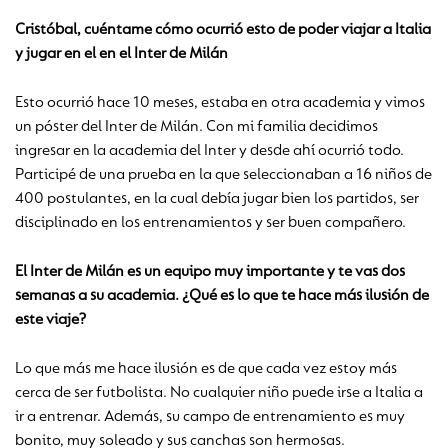
Cristóbal, cuéntame cómo ocurrió esto de poder viajar a Italia
y jugar en el en el Inter de Milán
Esto ocurrió hace 10 meses, estaba en otra academia y vimos
un póster del Inter de Milán. Con mi familia decidimos
ingresar en la academia del Inter y desde ahí ocurrió todo.
Participé de una prueba en la que seleccionaban a 16 niños de
400 postulantes, en la cual debía jugar bien los partidos, ser
disciplinado en los entrenamientos y ser buen compañero.
El Inter de Milán es un equipo muy importante y te vas dos
semanas a su academia. ¿Qué es lo que te hace más ilusión de
este viaje?
Lo que más me hace ilusión es de que cada vez estoy más
cerca de ser futbolista. No cualquier niño puede irse a Italia a
ir a entrenar. Además, su campo de entrenamiento es muy
bonito, muy soleado y sus canchas son hermosas.