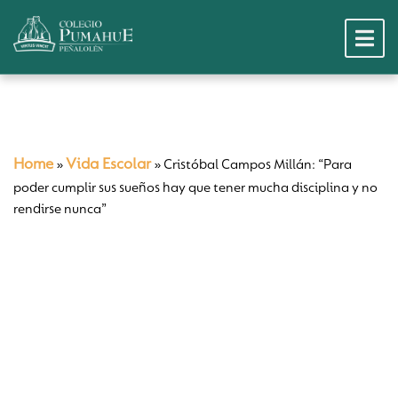
Home
Vida Escolar
»
»
Cristóbal Campos Millán: “Para
poder cumplir sus sueños hay que tener mucha disciplina y no
rendirse nunca”