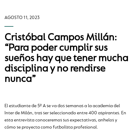
AGOSTO 11, 2023
Cristóbal Campos Millán:
“Para poder cumplir sus
sueños hay que tener mucha
disciplina y no rendirse
nunca”
El estudiante de 5º A se va dos semanas a la academia del
Inter de Milán, tras ser seleccionado entre 400 aspirantes. En
esta entrevista conoceremos sus expectativas, anhelos y
cómo se proyecta como futbolista profesional.