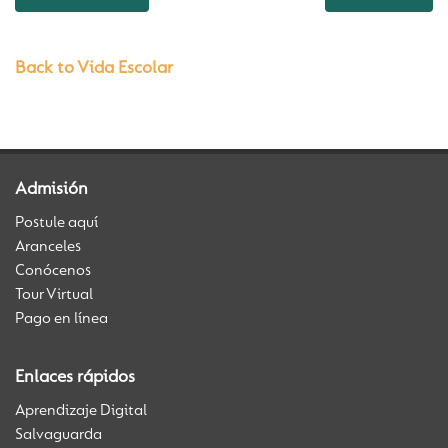
Back to Vida Escolar
Admisión
Postule aquí
Aranceles
Conócenos
Tour Virtual
Pago en línea
Enlaces rápidos
Aprendizaje Digital
Salvaguarda