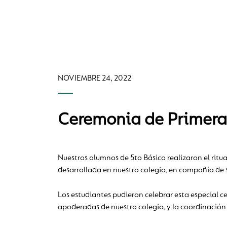
NOVIEMBRE 24, 2022
Ceremonia de Primera
Nuestros alumnos de 5to Básico realizaron el ritu
desarrollada en nuestro colegio, en compañía de s
Los estudiantes pudieron celebrar esta especial 
apoderadas de nuestro colegio, y la coordinación