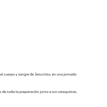
el cuerpo y sangre de Jesucristo, en una jornada
 de toda la preparación junto a sus catequistas,