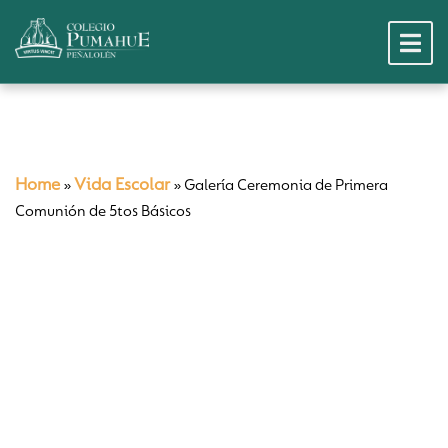
Home
Vida Escolar
»
»
Galería Ceremonia de Primera
Comunión de 5tos Básicos