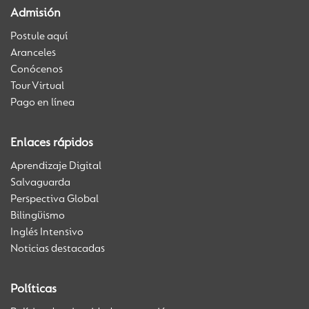
Admisión
Postule aquí
Aranceles
Conócenos
Tour Virtual
Pago en línea
Enlaces rápidos
Aprendizaje Digital
Salvaguarda
Perspectiva Global
Bilingüismo
Inglés Intensivo
Noticias destacadas
Políticas