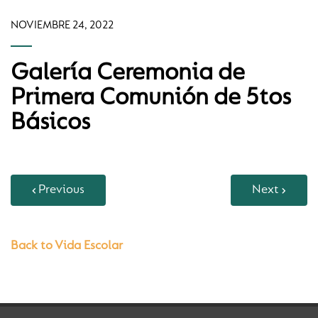
NOVIEMBRE 24, 2022
Galería Ceremonia de
Primera Comunión de 5tos
Básicos
Previous
Next
Back to Vida Escolar