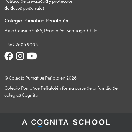
Política de privacidad y protección
de datos personales
Colegio Pumahue Peñalolén
Viña Cousiño 5386, Peñalolén, Santiago. Chile
+562 2605 9005
© Colegio Pumahue Peñalolén 2026
Colegio Pumahue Peñalolén forma parte de la familia de
colegios Cognita