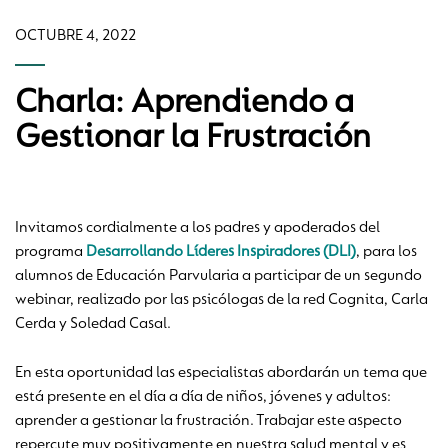
OCTUBRE 4, 2022
Charla: Aprendiendo a
Gestionar la Frustración
Invitamos cordialmente a los padres y apoderados del
programa
Desarrollando Líderes Inspiradores (DLI)
, para los
alumnos de Educación Parvularia a participar de un segundo
webinar, realizado por las psicólogas de la red Cognita, Carla
Cerda y Soledad Casal.
En esta oportunidad las especialistas abordarán un tema que
está presente en el día a día de niños, jóvenes y adultos:
aprender a gestionar la frustración. Trabajar este aspecto
repercute muy positivamente en nuestra salud mental y es