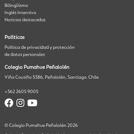
Bilingüismo
Inglés Intensivo
Noticias destacadas
Políticas
Política de privacidad y protección
de datos personales
Colegio Pumahue Peñalolén
Viña Cousiño 5386, Peñalolén, Santiago. Chile
+562 2605 9005
© Colegio Pumahue Peñalolén 2026