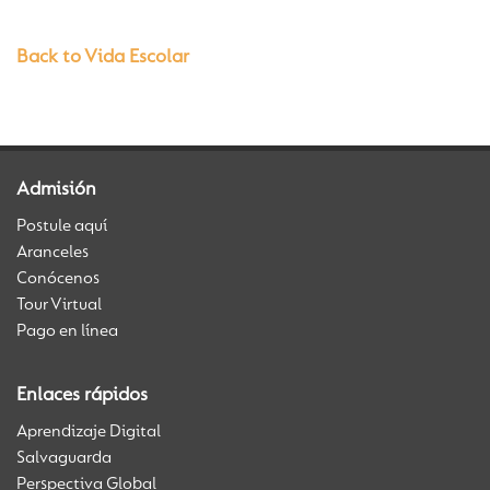
Back to Vida Escolar
Admisión
Postule aquí
Aranceles
Conócenos
Tour Virtual
Pago en línea
Enlaces rápidos
Aprendizaje Digital
Salvaguarda
Perspectiva Global