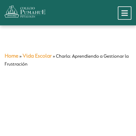
Home
Vida Escolar
»
»
Charla: Aprendiendo a Gestionar la
Frustración