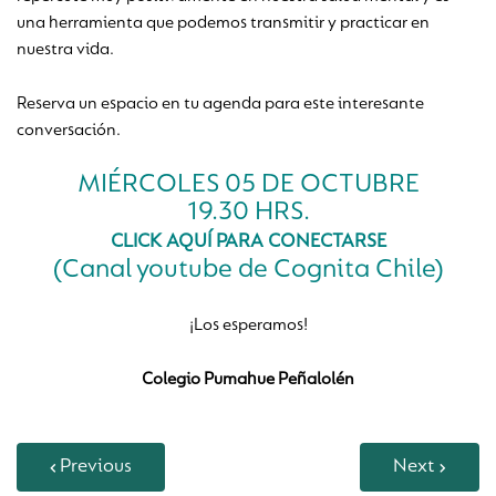
una herramienta que podemos transmitir y practicar en
nuestra vida.
Reserva un espacio en tu agenda para este interesante
conversación.
MIÉRCOLES 05 DE OCTUBRE
19.30 HRS.
CLICK AQUÍ PARA CONECTARSE
(Canal youtube de Cognita Chile)
¡Los esperamos!
Colegio Pumahue Peñalolén
Previous
Next