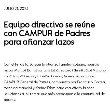
JULIO 21, 2023
Equipo directivo se reúne
con CAMPUR de Padres
para afianzar lazos
Con el fin de fortalecer la alianza familia- colegio, nuestro
rector Marcos Barros junto a las directoras de estudios Viviana
Frías, Ingrid Cerón y Claudia García, se reunieron con el
CAMPUR General de Padres, compuesto por Francisco Correa,
Vanessa Mancini y Karina Díaz, para escuchar y buscar
soluciones a los temas que más preocupan a la comunidad de
padres.