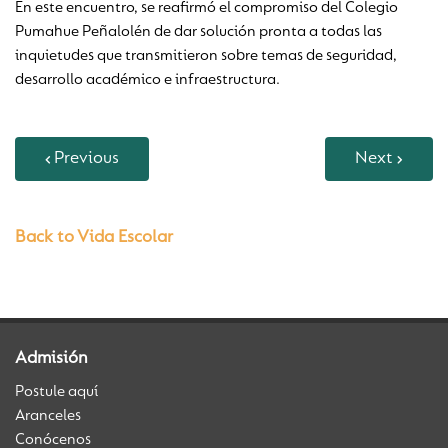
En este encuentro, se reafirmó el compromiso del Colegio
Pumahue Peñalolén de dar solución pronta a todas las
inquietudes que transmitieron sobre temas de seguridad,
desarrollo académico e infraestructura.
Previous
Next
Back to Vida Escolar
Admisión
Postule aquí
Aranceles
Conócenos