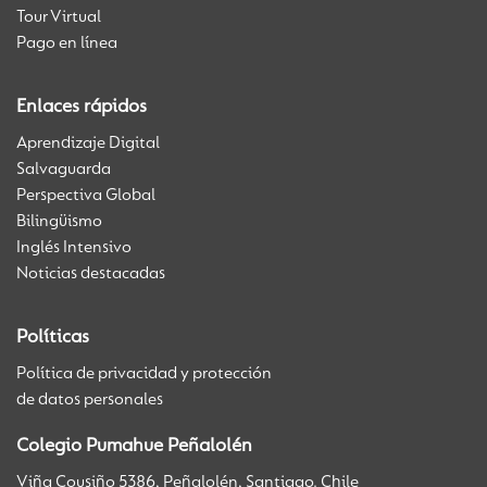
Tour Virtual
Pago en línea
Enlaces rápidos
Aprendizaje Digital
Salvaguarda
Perspectiva Global
Bilingüismo
Inglés Intensivo
Noticias destacadas
Políticas
Política de privacidad y protección
de datos personales
Colegio Pumahue Peñalolén
Viña Cousiño 5386, Peñalolén, Santiago. Chile