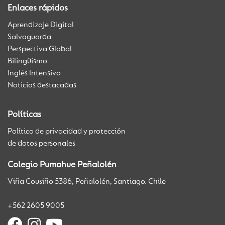
Enlaces rápidos
Aprendizaje Digital
Salvaguarda
Perspectiva Global
Bilingüismo
Inglés Intensivo
Noticias destacadas
Políticas
Política de privacidad y protección
de datos personales
Colegio Pumahue Peñalolén
Viña Cousiño 5386, Peñalolén, Santiago. Chile
+562 2605 9005