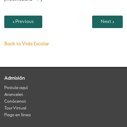
Previous
Next
Back to Vida Escolar
Admisión
Postule aquí
Aranceles
Conócenos
Tour Virtual
Pago en línea