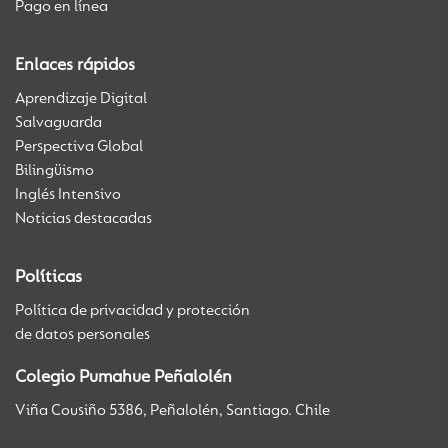
Pago en línea
Enlaces rápidos
Aprendizaje Digital
Salvaguarda
Perspectiva Global
Bilingüismo
Inglés Intensivo
Noticias destacadas
Políticas
Política de privacidad y protección
de datos personales
Colegio Pumahue Peñalolén
Viña Cousiño 5386, Peñalolén, Santiago. Chile