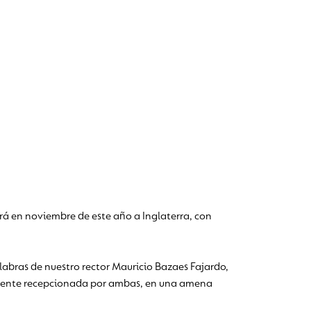
rá en noviembre de este año a Inglaterra, con
labras de nuestro rector Mauricio Bazaes Fajardo,
izmente recepcionada por ambas, en una amena