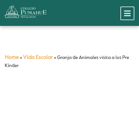
Home
Vida Escolar
»
»
Granja de Animales visita a los Pre
Kínder