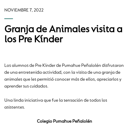
NOVIEMBRE 7, 2022
Granja de Animales visita a
los Pre Kínder
Los alumnos de Pre Kínder de Pumahue Peñalolén disfrutaron
de una entretenida actividad, con la visita de una granja de
animales que les permitió conocer más de ellos, apreciarlos y
aprender sus cuidados.
Una linda iniciativa que fue la sensación de todos los
asistentes.
Colegio Pumahue Peñalolén