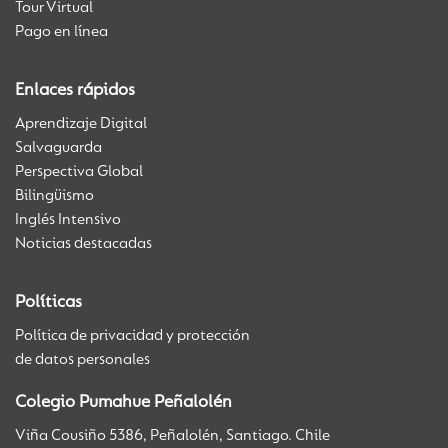
Tour Virtual
Pago en línea
Enlaces rápidos
Aprendizaje Digital
Salvaguarda
Perspectiva Global
Bilingüismo
Inglés Intensivo
Noticias destacadas
Políticas
Política de privacidad y protección
de datos personales
Colegio Pumahue Peñalolén
Viña Cousiño 5386, Peñalolén, Santiago. Chile