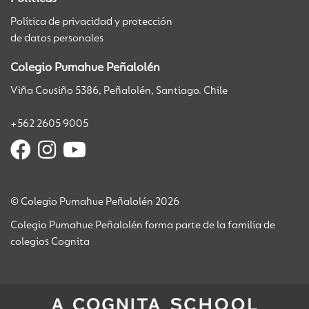
Política de privacidad y protección
de datos personales
Colegio Pumahue Peñalolén
Viña Cousiño 5386, Peñalolén, Santiago. Chile
+562 2605 9005
© Colegio Pumahue Peñalolén 2026
Colegio Pumahue Peñalolén forma parte de la familia de
colegios Cognita