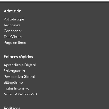
Admisión
Postule aquí
Aranceles
Conócenos
Tour Virtual
Pago en línea
Enlaces rápidos
Aprendizaje Digital
Salvaguarda
Perspectiva Global
Bilingüismo
Inglés Intensivo
Noticias destacadas
Políticas