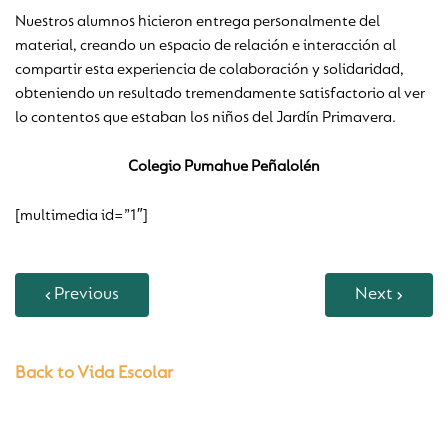
Nuestros alumnos hicieron entrega personalmente del
material, creando un espacio de relación e interacción al
compartir esta experiencia de colaboración y solidaridad,
obteniendo un resultado tremendamente satisfactorio al ver
lo contentos que estaban los niños del Jardín Primavera.
Colegio Pumahue Peñalolén
[multimedia id=”1″]
Previous
Next
Back to Vida Escolar