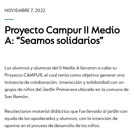
NOVIEMBRE 7, 2022
Proyecto Campur II Medio
A: “Seamos solidarios”
Los alumnos y alumnas del II Medio A llevaron a cabo su
Proyecto CAMPUR, el cual tenía como objetivo generar una
instancia de colaboración, interacción y solidaridad con un
grupo de niños del Jardín Primavera ubicado en la comuna de
San Ramón.
Recolectaron material didáctico que fue llevado al jardín con
ayuda de los apoderados y alumnos, con la intención de
aportar en el proceso de desarrollo de los niños.