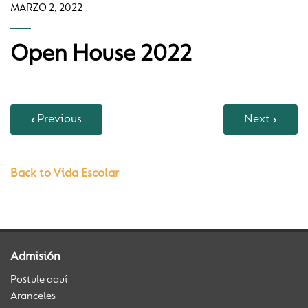
MARZO 2, 2022
Open House 2022
Previous
Next
Back to Vida Escolar
Admisión
Postule aquí
Aranceles