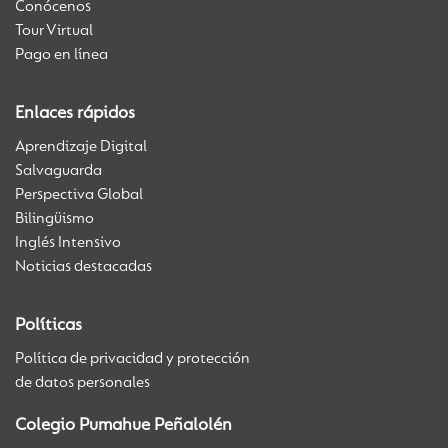
Conócenos
Tour Virtual
Pago en línea
Enlaces rápidos
Aprendizaje Digital
Salvaguarda
Perspectiva Global
Bilingüismo
Inglés Intensivo
Noticias destacadas
Políticas
Política de privacidad y protección
de datos personales
Colegio Pumahue Peñalolén