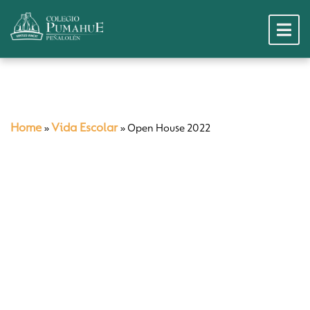
Home
Vida Escolar
»
»
Open House 2022