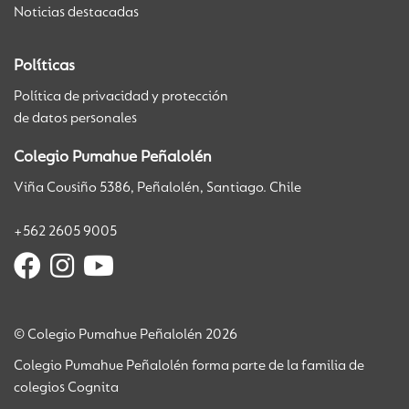
Noticias destacadas
Políticas
Política de privacidad y protección
de datos personales
Colegio Pumahue Peñalolén
Viña Cousiño 5386, Peñalolén, Santiago. Chile
+562 2605 9005
© Colegio Pumahue Peñalolén 2026
Colegio Pumahue Peñalolén forma parte de la familia de
colegios Cognita