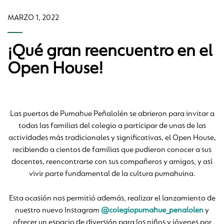
MARZO 1, 2022
¡Qué gran reencuentro en el
Open House!
Las puertas de Pumahue Peñalolén se abrieron para invitar a
todas las familias del colegio a participar de unas de las
actividades más tradicionales y significativas, el Open House,
recibiendo a cientos de familias que pudieron conocer a sus
docentes, reencontrarse con sus compañeros y amigos, y así
vivir parte fundamental de la cultura pumahuina.
Esta ocasión nos permitió además, realizar el lanzamiento de
nuestro nuevo Instagram
@colegiopumahue_penalolen
y
ofrecer un espacio de diversión para los niños y jóvenes por