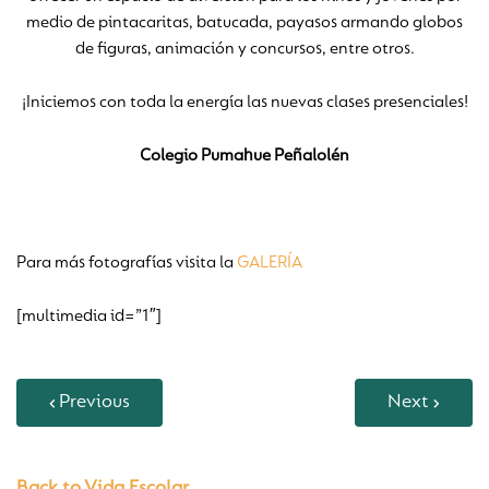
medio de pintacaritas, batucada, payasos armando globos
de figuras, animación y concursos, entre otros.
¡Iniciemos con toda la energía las nuevas clases presenciales!
Colegio Pumahue Peñalolén
Para más fotografías visita la
GALERÍA
[multimedia id=”1″]
Previous
Next