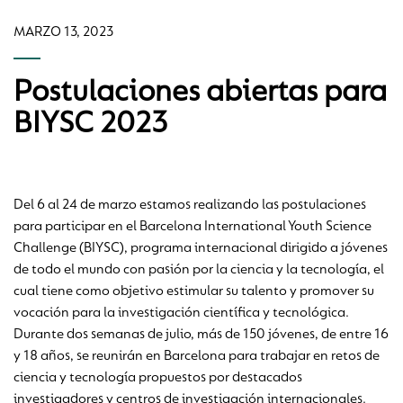
MARZO 13, 2023
Postulaciones abiertas para
BIYSC 2023
Del 6 al 24 de marzo estamos realizando las postulaciones
para participar en el Barcelona International Youth Science
Challenge (BIYSC), programa internacional dirigido a jóvenes
de todo el mundo con pasión por la ciencia y la tecnología, el
cual tiene como objetivo estimular su talento y promover su
vocación para la investigación científica y tecnológica.
Durante dos semanas de julio, más de 150 jóvenes, de entre 16
y 18 años, se reunirán en Barcelona para trabajar en retos de
ciencia y tecnología propuestos por destacados
investigadores y centros de investigación internacionales.