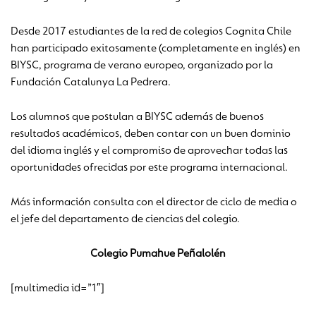
Desde 2017 estudiantes de la red de colegios Cognita Chile
han participado exitosamente (completamente en inglés) en
BIYSC, programa de verano europeo, organizado por la
Fundación Catalunya La Pedrera.
Los alumnos que postulan a BIYSC además de buenos
resultados académicos, deben contar con un buen dominio
del idioma inglés y el compromiso de aprovechar todas las
oportunidades ofrecidas por este programa internacional.
Más información consulta con el director de ciclo de media o
el jefe del departamento de ciencias del colegio.
Colegio Pumahue Peñalolén
[multimedia id=”1″]