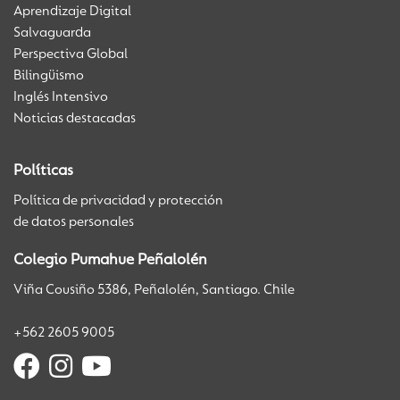
Aprendizaje Digital
Salvaguarda
Perspectiva Global
Bilingüismo
Inglés Intensivo
Noticias destacadas
Políticas
Política de privacidad y protección
de datos personales
Colegio Pumahue Peñalolén
Viña Cousiño 5386, Peñalolén, Santiago. Chile
+562 2605 9005