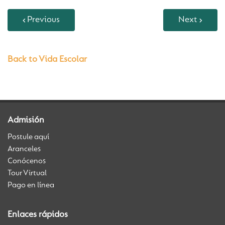
Previous
Next
Back to Vida Escolar
Admisión
Postule aquí
Aranceles
Conócenos
Tour Virtual
Pago en línea
Enlaces rápidos