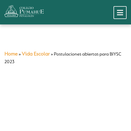
Home
Vida Escolar
»
»
Postulaciones abiertas para BIYSC
2023