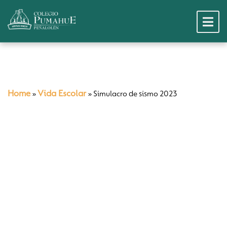
Home
Vida Escolar
»
»
Simulacro de sismo 2023