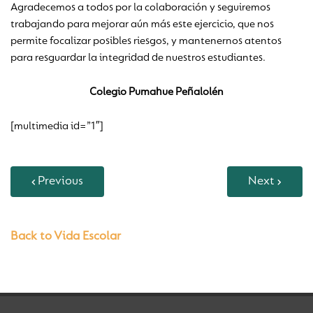
Agradecemos a todos por la colaboración y seguiremos
trabajando para mejorar aún más este ejercicio, que nos
permite focalizar posibles riesgos, y mantenernos atentos
para resguardar la integridad de nuestros estudiantes.
Colegio Pumahue Peñalolén
[multimedia id=”1″]
Previous
Next
Back to Vida Escolar