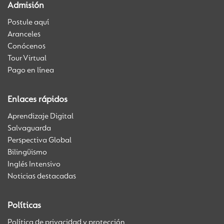
Admisión
Postule aquí
Aranceles
Conócenos
Tour Virtual
Pago en línea
Enlaces rápidos
Aprendizaje Digital
Salvaguarda
Perspectiva Global
Bilingüismo
Inglés Intensivo
Noticias destacadas
Políticas
Política de privacidad y protección