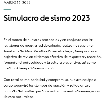
MARZO 16, 2023
Simulacro de sismo 2023
En el marco de nuestros protocolos y en conjunto con las
revisiones de nuestra red de colegio, realizamos el primer
simulacro de sismo de este año en el colegio, siempre con el
objetivo de revisar el tiempo efectivo de respuesta y reacción,
fomentar el autocuidado y la cultura preventiva, así como
medir los tiempos de evacuación.
Con total calma, seriedad y compromiso, nuestro equipo a
cargo supervisó los tiempos de reacción y salida ante el
llamado del timbre que hace notar un evento de emergencia
de esta naturaleza.