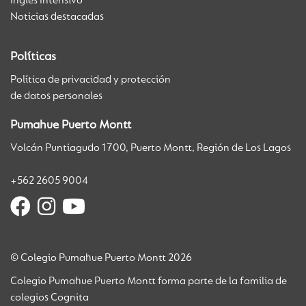
Inglés Intensivo
Noticias destacadas
Políticas
Política de privacidad y protección
de datos personales
Pumahue Puerto Montt
Volcán Puntiagudo 1700, Puerto Montt, Región de Los Lagos
+562 2605 9004
© Colegio Pumahue Puerto Montt 2026
Colegio Pumahue Puerto Montt forma parte de la familia de
colegios Cognita