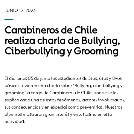
JUNIO 12, 2023
Carabineros de Chile
realiza charla de Bullying,
Ciberbullying y Grooming
El día lunes 05 de junio los estudiantes de 5tos, 6tos y 8vos
básicos tuvieron una charla sobre “Bullying, ciberbullying y
grooming” a cargo de Carabineros de Chile, donde se les
explicó cada una de estos fenómenos, actores involucrados,
sus consecuencias y en especial como prevenirlas. Nuestros
alumnos mostraron gran interés y entusiasmo en esta
actividad.