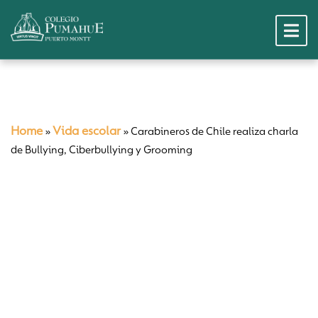
Home
Vida escolar
»
»
Carabineros de Chile realiza charla
de Bullying, Ciberbullying y Grooming