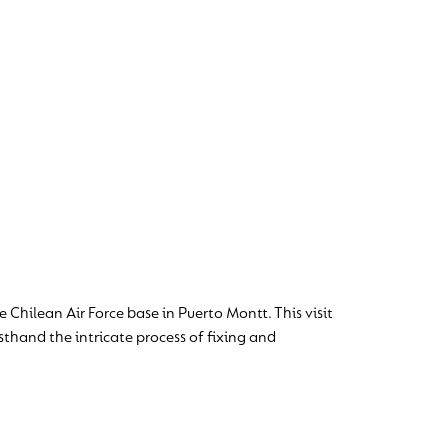
e Chilean Air Force base in Puerto Montt. This visit
thand the intricate process of fixing and