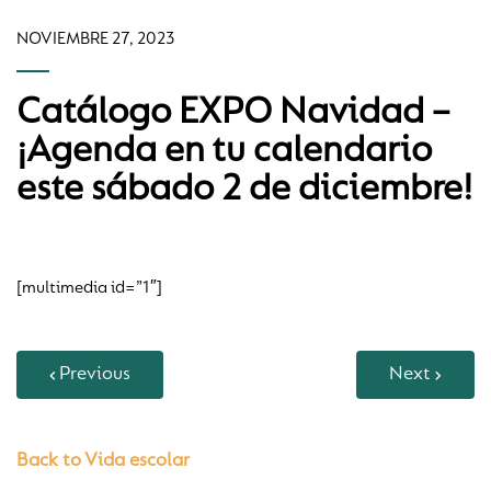
NOVIEMBRE 27, 2023
Catálogo EXPO Navidad –
¡Agenda en tu calendario
este sábado 2 de diciembre!
[multimedia id=”1″]
Previous
Next
Back to Vida escolar