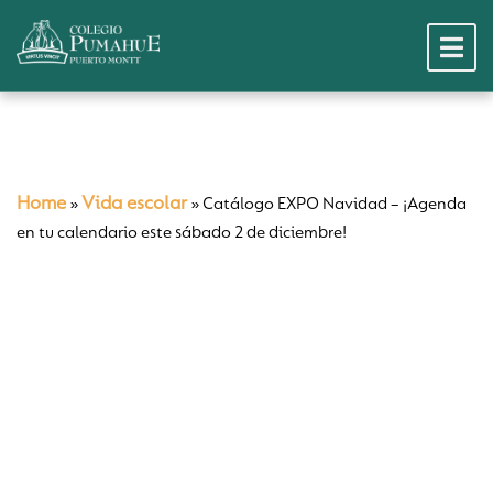
Home
Vida escolar
»
»
Catálogo EXPO Navidad – ¡Agenda
en tu calendario este sábado 2 de diciembre!