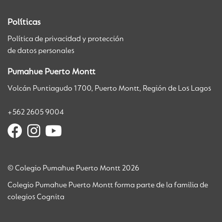
Políticas
Política de privacidad y protección
de datos personales
Pumahue Puerto Montt
Volcán Puntiagudo 1700, Puerto Montt, Región de Los Lagos
+562 2605 9004
© Colegio Pumahue Puerto Montt 2026
Colegio Pumahue Puerto Montt forma parte de la familia de
colegios Cognita