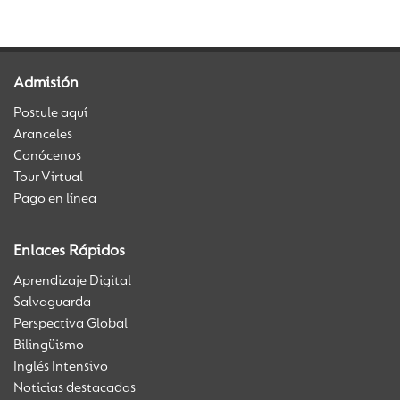
Admisión
Postule aquí
Aranceles
Conócenos
Tour Virtual
Pago en línea
Enlaces Rápidos
Aprendizaje Digital
Salvaguarda
Perspectiva Global
Bilingüismo
Inglés Intensivo
Noticias destacadas