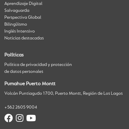
Aprendizaje Digital
Salvaguarda
Perspectiva Global
Bilingüismo
Inglés Intensivo
Noticias destacadas
Políticas
Política de privacidad y protección
de datos personales
Pumahue Puerto Montt
Volcán Puntiagudo 1700, Puerto Montt, Región de Los Lagos
+562 2605 9004