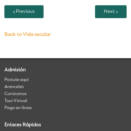
Previous
Next
Back to Vida escolar
Admisión
Postule aquí
Aranceles
Conócenos
Tour Virtual
Pago en línea
Enlaces Rápidos