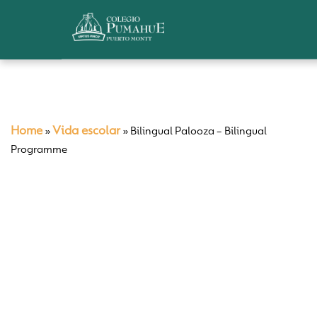
Home
Vida escolar
»
»
Bilingual Palooza – Bilingual
Programme