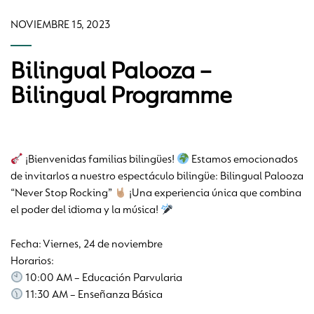
NOVIEMBRE 15, 2023
Bilingual Palooza –
Bilingual Programme
¡Bienvenidas familias bilingües!
Estamos emocionados
de invitarlos a nuestro espectáculo bilingüe: Bilingual Palooza
“Never Stop Rocking”
¡Una experiencia única que combina
el poder del idioma y la música!
Fecha: Viernes, 24 de noviembre
Horarios:
10:00 AM – Educación Parvularia
11:30 AM – Enseñanza Básica