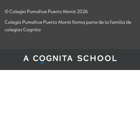
© Colegio Pumahue Puerto Montt 2026
Colegio Pumahue Puerto Montt forma parte de la familia de
colegios Cognita