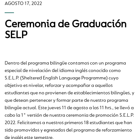
AGOSTO 17, 2022
Ceremonia de Graduación
SELP
Dentro del programa bilingüe contamos con un programa
especial de nivelación del idioma inglés conocido como
S.E.L.P. (Sheltered English Language Programme) cuyo
objetivo es nivelar, reforzar y acompañar a aquellos
estudiantes que no provienen de establecimientos bilingües, y
que desean pertenecer y formar parte de nuestro programa
bilingüe actual. Este jueves 11 de agosto a las 11 hrs., se llevó a
cabo la 1° versión de nuestra ceremonia de promoción S.E.L.P.
2022. Felicitamos a nuestros primeros 18 estudiantes que han
sido promovidos y egresados del programa de reforzamiento
de inglés este semestre.