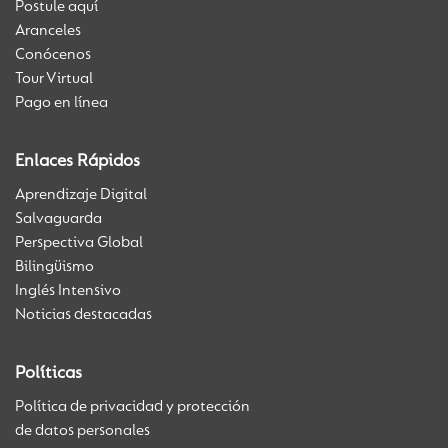
Postule aquí
Aranceles
Conócenos
Tour Virtual
Pago en línea
Enlaces Rápidos
Aprendizaje Digital
Salvaguarda
Perspectiva Global
Bilingüismo
Inglés Intensivo
Noticias destacadas
Políticas
Política de privacidad y protección
de datos personales