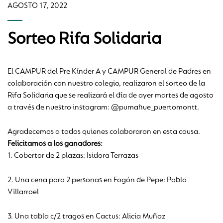
AGOSTO 17, 2022
Sorteo Rifa Solidaria
El CAMPUR del Pre Kínder A y CAMPUR General de Padres en
colaboración con nuestro colegio, realizaron el sorteo de la
Rifa Solidaria que se realizará el día de ayer martes de agosto
a través de nuestro instagram: @pumahue_puertomontt.
Agradecemos a todos quienes colaboraron en esta causa.
Felicitamos a los ganadores:
1. Cobertor de 2 plazas: Isidora Terrazas
2. Una cena para 2 personas en Fogón de Pepe: Pablo
Villarroel
3. Una tabla c/2 tragos en Cactus: Alicia Muñoz