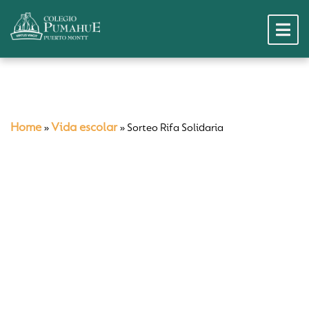
Home
Vida escolar
»
»
Sorteo Rifa Solidaria