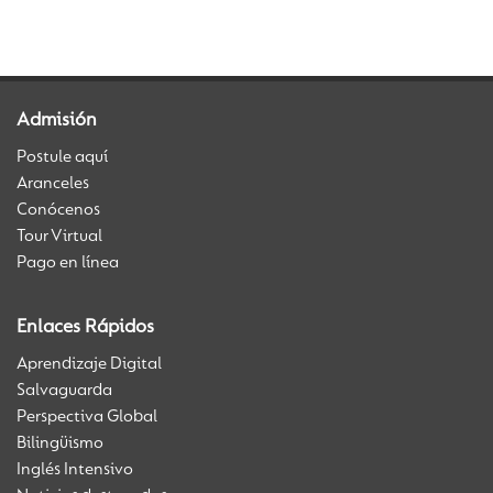
Admisión
Postule aquí
Aranceles
Conócenos
Tour Virtual
Pago en línea
Enlaces Rápidos
Aprendizaje Digital
Salvaguarda
Perspectiva Global
Bilingüismo
Inglés Intensivo