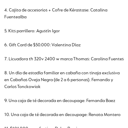
4. Cajita de accesorios + Cofre de Kérastase: Catalina
Fuentealba
5. Kits parrillero: Agustín Igor
6. Gift Card de $50.000: Valentina Díaz
7. Licuadora th 320v 2400 w marca Thomas: Carolina Fuentes
8. Un día de estadía familiar en cabaña con tinaja exclusiva
en Cabañas Oveja Negra (de 2 a 6 personas). Fernando y
Carlos Tonckowiok
9. Una caja de té decorada en decoupage: Fernanda Baez
10. Una caja de té decorada en decoupage: Renata Montero