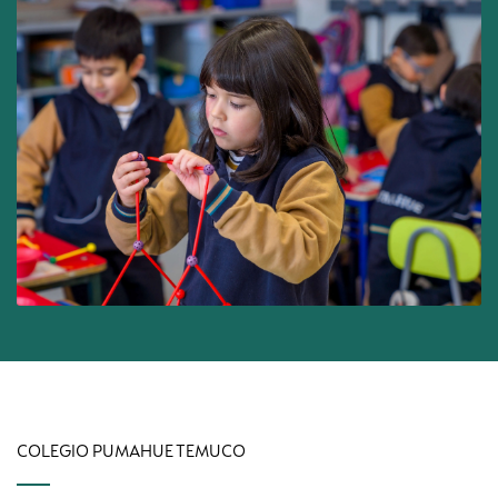
COLEGIO PUMAHUE TEMUCO