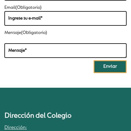
Email
(Obligatorio)
Mensaje
(Obligatorio)
Dirección del Colegio
Dirección: