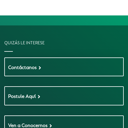
QUIZÁS LE INTERESE
Contáctanos
Postule Aquí
Ven a Conocernos