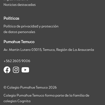
Noticias destacadas
Políticas
Política de privacidad y protección
de datos personales
Pumahue Temuco
Av. Martin Lutero 03015, Temuco, Región de La Araucanía
+562 2605 9006
© Colegio Pumahue Temuco 2026
Colegio Pumahue Temuco forma parte de la familia de
colegios Cognita