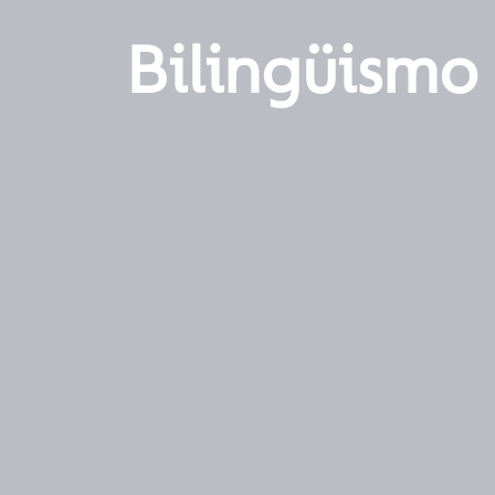
Bilingüismo