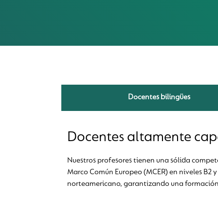
Docentes bilingües
Docentes altamente cap
Nuestros profesores tienen una sólida compete
Marco Común Europeo (MCER) en niveles B2 y 
norteamericano, garantizando una formación 