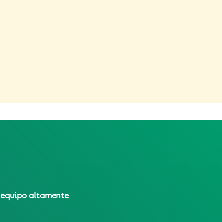
n equipo altamente