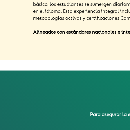
básico, los estudiantes se sumergen diaria
en el idioma. Esta experiencia integral incl
metodologías activas y certificaciones Ca
Alineados con estándares nacionales e inte
Para asegurar la 