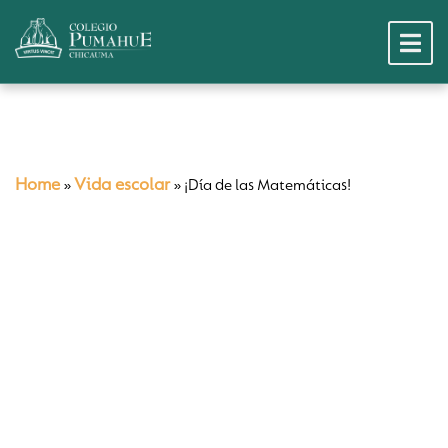
Home
Vida escolar
»
»
¡Día de las Matemáticas!