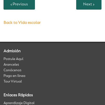
Previous
Next
Back to Vida escolar
Admisión
Postule Aquí
Aranceles
Conócenos
Pago en línea
Tour Virtual
Enlaces Rápidos
Aprendizaje Digital