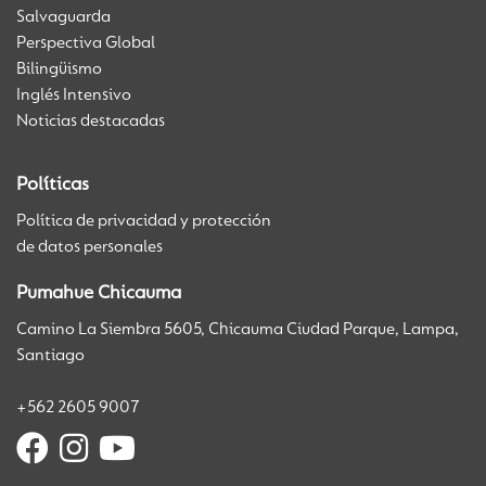
Salvaguarda
Perspectiva Global
Bilingüismo
Inglés Intensivo
Noticias destacadas
Políticas
Política de privacidad y protección
de datos personales
Pumahue Chicauma
Camino La Siembra 5605, Chicauma Ciudad Parque, Lampa,
Santiago
+562 2605 9007