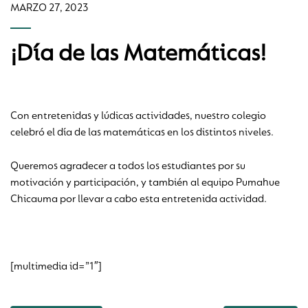
MARZO 27, 2023
¡Día de las Matemáticas!
Con entretenidas y lúdicas actividades, nuestro colegio
celebró el día de las matemáticas en los distintos niveles.
Queremos agradecer a todos los estudiantes por su
motivación y participación, y también al equipo Pumahue
Chicauma por llevar a cabo esta entretenida actividad.
[multimedia id=”1″]