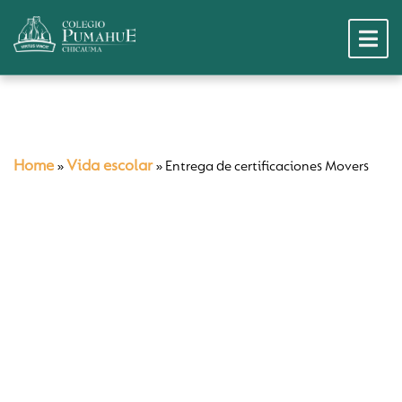
Home
Vida escolar
»
»
Entrega de certificaciones Movers