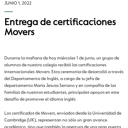
JUNIO 1, 2022
Entrega de certificaciones
Movers
Durante la mañana de hoy miércoles 1 de junio, un grupo de
alumnos de nuestro colegio recibió las certificaciones
internacionales
Movers
. Esta ceremonia de desarrolló a través
del Departamento de Inglés, a cargo de su jefa de
departamento María Jesusa Serrano y en compañía de las
familias de nuestros estudiantes, principales apoyos en este
desafío de promover el idioma inglés.
Los certificados de Movers, enviados desde la Universidad de
Cambridge (UK), representan no sólo un gran avance
académico, sino que también la apertura de una gran puerta