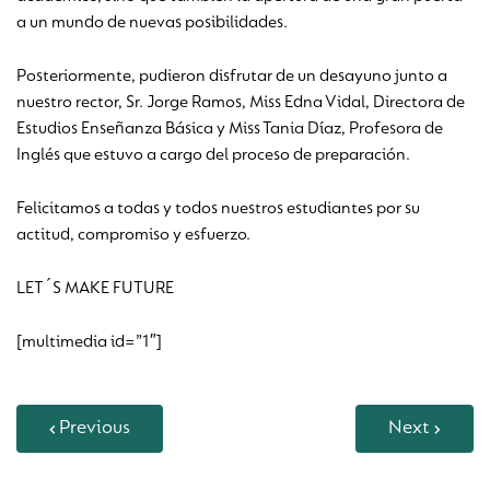
a un mundo de nuevas posibilidades.
Posteriormente, pudieron disfrutar de un desayuno junto a
nuestro rector, Sr. Jorge Ramos, Miss Edna Vidal, Directora de
Estudios Enseñanza Básica y Miss Tania Díaz, Profesora de
Inglés que estuvo a cargo del proceso de preparación.
Felicitamos a todas y todos nuestros estudiantes por su
actitud, compromiso y esfuerzo.
LET´S MAKE FUTURE
[multimedia id=”1″]
Previous
Next