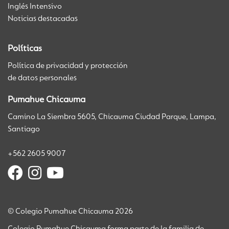
Inglés Intensivo
Noticias destacadas
Políticas
Política de privacidad y protección
de datos personales
Pumahue Chicauma
Camino La Siembra 5605, Chicauma Ciudad Parque, Lampa,
Santiago
+562 2605 9007
© Colegio Pumahue Chicauma 2026