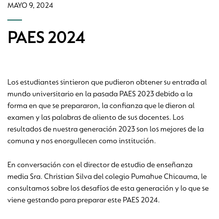
MAYO 9, 2024
PAES 2024
Los estudiantes sintieron que pudieron obtener su entrada al
mundo universitario en la pasada PAES 2023 debido a la
forma en que se prepararon, la confianza que le dieron al
examen y las palabras de aliento de sus docentes. Los
resultados de nuestra generación 2023 son los mejores de la
comuna y nos enorgullecen como institución.
En conversación con el director de estudio de enseñanza
media Sra. Christian Silva del colegio Pumahue Chicauma, le
consultamos sobre los desafíos de esta generación y lo que se
viene gestando para preparar este PAES 2024.