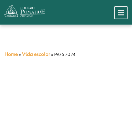
Home
Vida escolar
»
»
PAES 2024