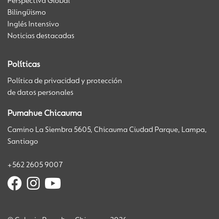
Perspectiva Global
Bilingüismo
Inglés Intensivo
Noticias destacadas
Políticas
Política de privacidad y protección
de datos personales
Pumahue Chicauma
Camino La Siembra 5605, Chicauma Ciudad Parque, Lampa,
Santiago
+562 2605 9007