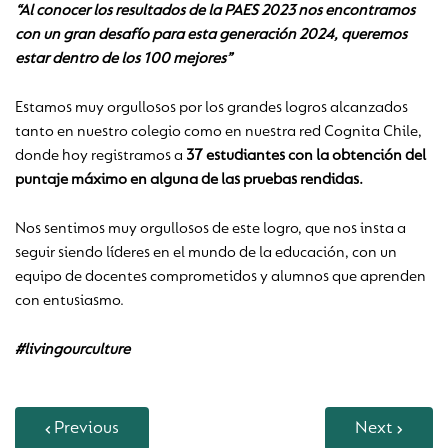
“Al conocer los resultados de la PAES 2023 nos encontramos
con un gran desafío para esta generación 2024, queremos
estar dentro de los 100 mejores”
Estamos muy orgullosos por los grandes logros alcanzados
tanto en nuestro colegio como en nuestra red Cognita Chile,
donde hoy registramos a
37 estudiantes con la obtención del
puntaje máximo en alguna de las pruebas rendidas.
Nos sentimos muy orgullosos de este logro, que nos insta a
seguir siendo líderes en el mundo de la educación, con un
equipo de docentes comprometidos y alumnos que aprenden
con entusiasmo.
#livingourculture
Previous
Next