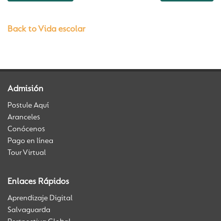
Back to Vida escolar
Admisión
Postule Aquí
Aranceles
Conócenos
Pago en línea
Tour Virtual
Enlaces Rápidos
Aprendizaje Digital
Salvaguarda