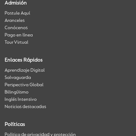
Admisión
Postule Aquí
Aranceles
Conócenos
Pago en línea
Tour Virtual
Enlaces Rápidos
Aprendizaje Digital
Salvaguarda
Perspectiva Global
Bilingüismo
Inglés Intensivo
Noticias destacadas
Políticas
Política de privacidad y protección