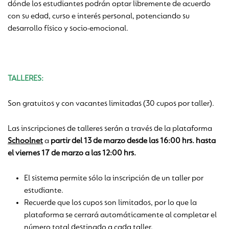
dónde los estudiantes podrán optar libremente de acuerdo
con su edad, curso e interés personal, potenciando su
desarrollo físico y socio-emocional.
TALLERES:
Son gratuitos y con vacantes limitadas (30 cupos por taller).
Las inscripciones de talleres serán a través de la plataforma
Schoolnet
a
partir del 13 de marzo desde las 16:00 hrs. hasta
el viernes 17 de marzo a las 12:00 hrs.
El sistema permite sólo la inscripción de un taller por
estudiante.
Recuerde que los cupos son limitados, por lo que la
plataforma se cerrará automáticamente al completar el
número total destinado a cada taller.