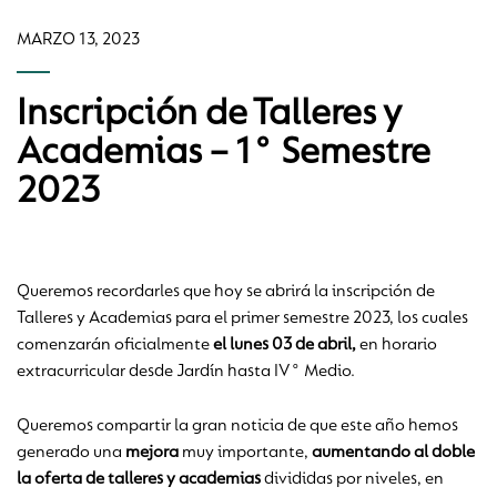
MARZO 13, 2023
Inscripción de Talleres y
Academias – 1° Semestre
2023
Queremos recordarles que hoy se abrirá la inscripción de
Talleres y Academias para el primer semestre 2023, los cuales
comenzarán oficialmente
el lunes 03 de abril,
en horario
extracurricular desde Jardín hasta IV° Medio.
Queremos compartir la gran noticia de que este año hemos
generado una
mejora
muy importante,
aumentando al doble
la oferta de talleres y academias
divididas por niveles, en