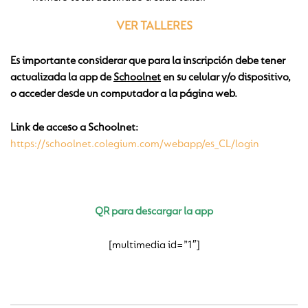
VER TALLERES
Es importante considerar que para la inscripción debe tener
actualizada la app de
Schoolnet
en su celular y/o dispositivo,
o acceder desde un computador a la página web.
Link de acceso a Schoolnet:
https://schoolnet.colegium.com/webapp/es_CL/login
QR para descargar la app
[multimedia id=”1″]