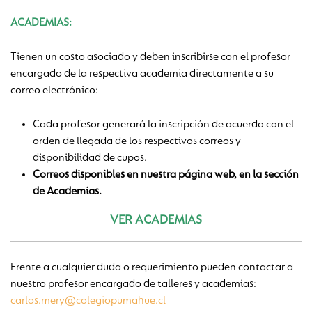
ACADEMIAS:
Tienen un costo asociado y deben inscribirse con el profesor
encargado de la respectiva academia directamente a su
correo electrónico:
Cada profesor generará la inscripción de acuerdo con el
orden de llegada de los respectivos correos y
disponibilidad de cupos.
Correos disponibles en nuestra página web, en la sección
de Academias.
VER ACADEMIAS
Frente a cualquier duda o requerimiento pueden contactar a
nuestro profesor encargado de talleres y academias:
carlos.mery@colegiopumahue.cl