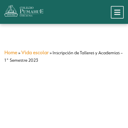
Home
Vida escolar
»
»
Inscripción de Talleres y Academias –
1° Semestre 2023