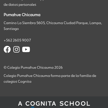
de datos personales
Pumahue Chicauma
Camino La Siembra 5605, Chicauma Ciudad Parque, Lampa,
Santiago
+562 2605 9007
© Colegio Pumahue Chicauma 2026
Colegio Pumahue Chicauma forma parte de la familia de
colegios Cognita