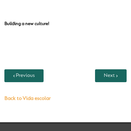
Building a new culture!
Previous
Next
Back to Vida escolar