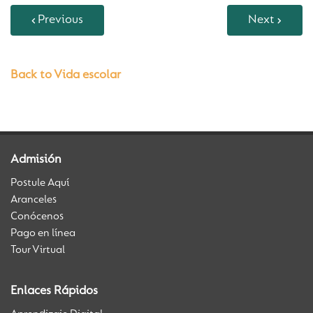
Previous
Next
Back to Vida escolar
Admisión
Postule Aquí
Aranceles
Conócenos
Pago en línea
Tour Virtual
Enlaces Rápidos