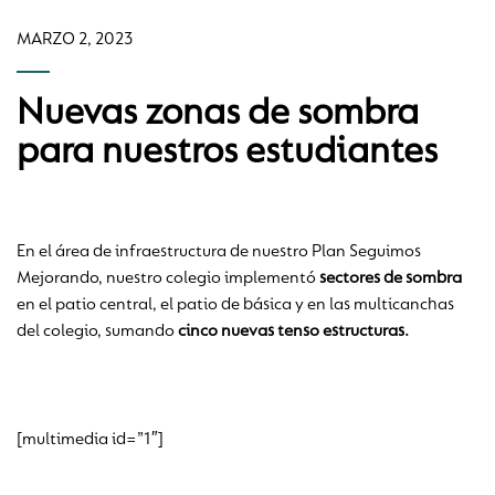
MARZO 2, 2023
Nuevas zonas de sombra
para nuestros estudiantes
En el área de infraestructura de nuestro Plan Seguimos
Mejorando, nuestro colegio implementó
sectores de sombra
en el patio central, el patio de básica y en las multicanchas
del colegio, sumando
cinco nuevas tenso estructuras.
[multimedia id=”1″]