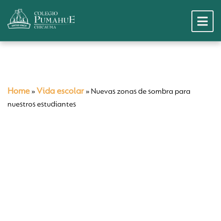
Home
Vida escolar
»
»
Nuevas zonas de sombra para
nuestros estudiantes