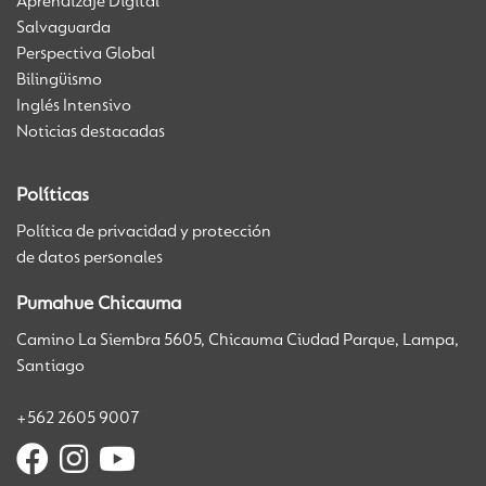
Aprendizaje Digital
Salvaguarda
Perspectiva Global
Bilingüismo
Inglés Intensivo
Noticias destacadas
Políticas
Política de privacidad y protección
de datos personales
Pumahue Chicauma
Camino La Siembra 5605, Chicauma Ciudad Parque, Lampa,
Santiago
+562 2605 9007