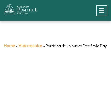
Home
Vida escolar
»
»
Participa de un nuevo Free Style Day