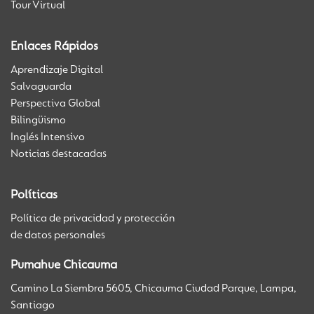
Tour Virtual
Enlaces Rápidos
Aprendizaje Digital
Salvaguarda
Perspectiva Global
Bilingüismo
Inglés Intensivo
Noticias destacadas
Políticas
Política de privacidad y protección
de datos personales
Pumahue Chicauma
Camino La Siembra 5605, Chicauma Ciudad Parque, Lampa,
Santiago