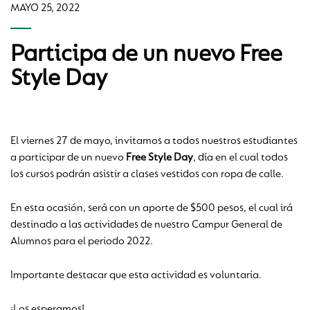
MAYO 25, 2022
Participa de un nuevo Free
Style Day
El viernes 27 de mayo, invitamos a todos nuestros estudiantes
a participar de un nuevo
Free Style Day
, día en el cual todos
los cursos podrán asistir a clases vestidos con ropa de calle.
En esta ocasión, será con un aporte de $500 pesos, el cual irá
destinado a las actividades de nuestro Campur General de
Alumnos para el periodo 2022.
Importante destacar que esta actividad es voluntaria.
¡Los esperamos!