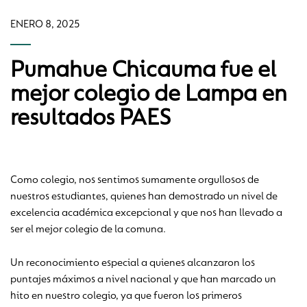
ENERO 8, 2025
Pumahue Chicauma fue el
mejor colegio de Lampa en
resultados PAES
Como colegio, nos sentimos sumamente orgullosos de
nuestros estudiantes, quienes han demostrado un nivel de
excelencia académica excepcional y que nos han llevado a
ser el mejor colegio de la comuna.
Un reconocimiento especial a quienes alcanzaron los
puntajes máximos a nivel nacional y que han marcado un
hito en nuestro colegio, ya que fueron los primeros