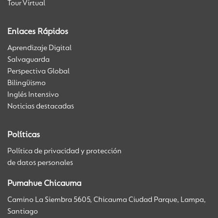
Tour Virtual
Enlaces Rápidos
Aprendizaje Digital
Salvaguarda
Perspectiva Global
Bilingüismo
Inglés Intensivo
Noticias destacadas
Políticas
Política de privacidad y protección
de datos personales
Pumahue Chicauma
Camino La Siembra 5605, Chicauma Ciudad Parque, Lampa,
Santiago