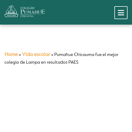
Home
Vida escolar
»
»
Pumahue Chicauma fue el mejor
colegio de Lampa en resultados PAES