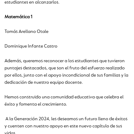
estudiantes en alcanzarlos.
Matemática 1
Tomás Arellano Otale
Dominique Infante Castro
Además, queremos reconocer a los estudiantes que tuvieron
puntajes destacados, que son el fruto del esfuerzo realizado
por ellos, junto con el apoyo incondicional de sus familias y la
dedicación de nuestro equipo docente.
Hemos construido una comunidad educativa que celebra el
éxito y fomenta el crecimiento.
A la Generación 2024, les deseamos un futuro lleno de éxitos
y cuenten con nuestro apoyo en este nuevo capítulo de sus
vidas.