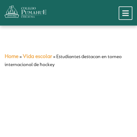
Home
Vida escolar
»
»
Estudiantes destacan en torneo
internacional de hockey