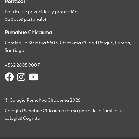
Políticas
Política de privacidad y protección
de datos personales
Pumahue Chicauma
Camino La Siembra 5605, Chicauma Ciudad Parque, Lampa,
Santiago
+562 2605 9007
© Colegio Pumahue Chicauma 2026
Colegio Pumahue Chicauma forma parte de la familia de
colegios Cognita