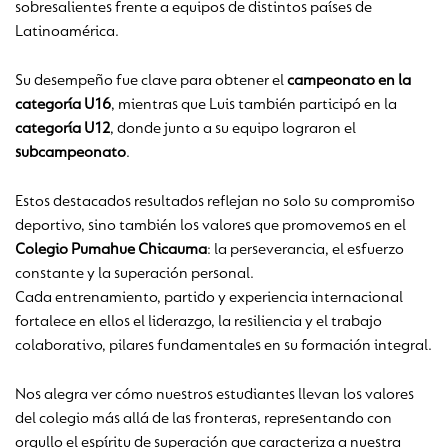
sobresalientes frente a equipos de distintos países de
Latinoamérica.
Su desempeño fue clave para obtener el
campeonato en la
categoría U16
, mientras que Luis también participó en la
categoría U12
, donde junto a su equipo lograron el
subcampeonato
.
Estos destacados resultados reflejan no solo su compromiso
deportivo, sino también los valores que promovemos en el
Colegio Pumahue Chicauma
: la perseverancia, el esfuerzo
constante y la superación personal.
Cada entrenamiento, partido y experiencia internacional
fortalece en ellos el liderazgo, la resiliencia y el trabajo
colaborativo, pilares fundamentales en su formación integral.
Nos alegra ver cómo nuestros estudiantes llevan los valores
del colegio más allá de las fronteras, representando con
orgullo el espíritu de superación que caracteriza a nuestra