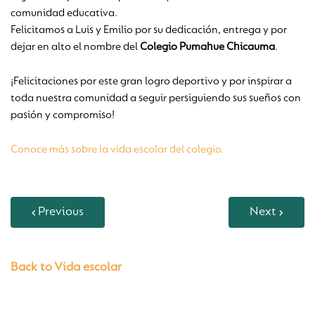
comunidad educativa.
Felicitamos a Luis y Emilio por su dedicación, entrega y por
dejar en alto el nombre del
Colegio Pumahue Chicauma
.
¡Felicitaciones por este gran logro deportivo y por inspirar a
toda nuestra comunidad a seguir persiguiendo sus sueños con
pasión y compromiso!
Conoce más sobre la vida escolar del colegio.
Previous
Next
Back to Vida escolar