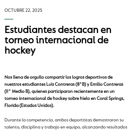
OCTUBRE 22, 2025
Estudiantes destacan en
torneo internacional de
hockey
Nos llena de orgullo compartir los logros deportivos de
nuestros estudiantes Luis Contreras (8°B) y Emilio Contreras
(II° Medio B), quienes participaron recientemente en un
torneo internacional de hockey sobre hielo en Coral Springs,
Florida (Estados Unidos).
Durante la competencia, ambos deportistas demostraron su
talento, disciplina y trabajo en equipo, alcanzando resultados