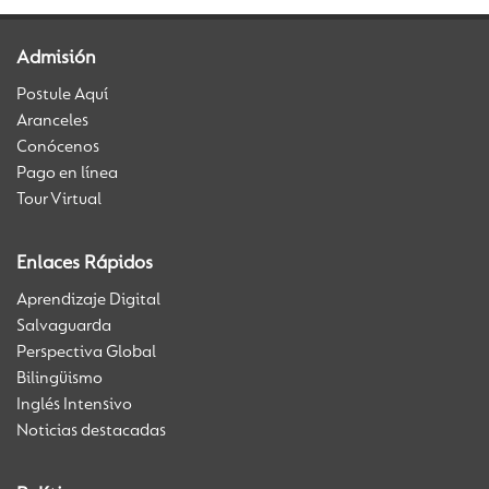
Admisión
Postule Aquí
Aranceles
Conócenos
Pago en línea
Tour Virtual
Enlaces Rápidos
Aprendizaje Digital
Salvaguarda
Perspectiva Global
Bilingüismo
Inglés Intensivo
Noticias destacadas