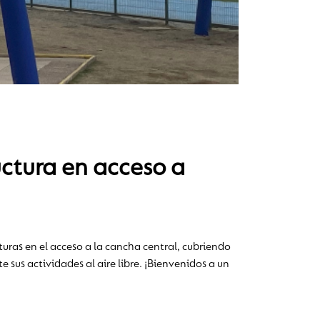
tura en acceso a
ras en el acceso a la cancha central, cubriendo
sus actividades al aire libre. ¡Bienvenidos a un