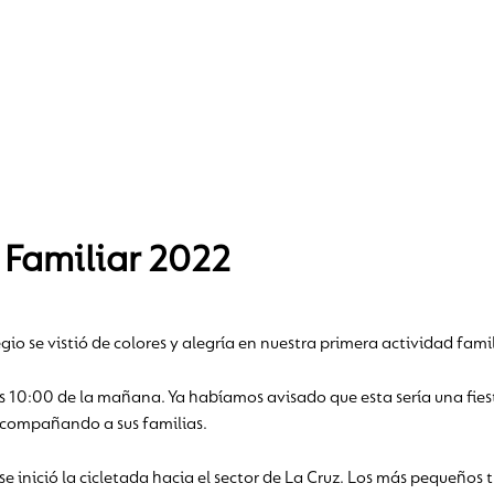
 Familiar 2022
gio se vistió de colores y alegría en nuestra primera actividad fami
as 10:00 de la mañana. Ya habíamos avisado que esta sería una fies
acompañando a sus familias.
e inició la cicletada hacia el sector de La Cruz. Los más pequeños 