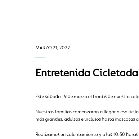
MARZO 21, 2022
Entretenida Cicletada
Este sábado 19 de marzo el frontis de nuestro cole
Nuestras familias comenzaron a llegar a eso de l
más grandes, adultos e inclusos hasta mascotas 
Realizamos un calentamiento y a las 10:30 horas s