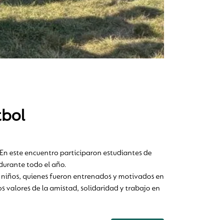
tbol
o. En este encuentro participaron estudiantes de
 durante todo el año.
 niños, quienes fueron entrenados y motivados en
s valores de la amistad, solidaridad y trabajo en