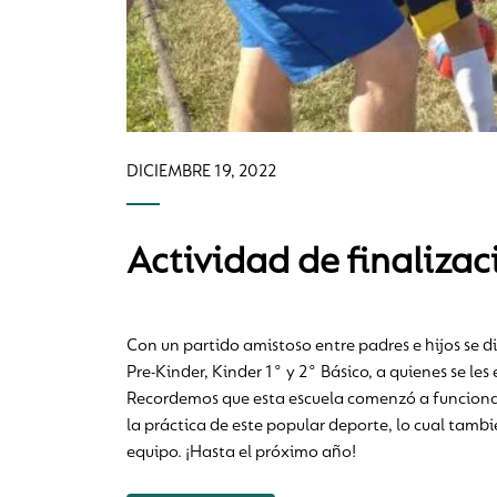
DICIEMBRE 19, 2022
Actividad de finalizac
Con un partido amistoso entre padres e hijos se di
Pre-Kinder, Kinder 1° y 2° Básico, a quienes se l
Recordemos que esta escuela comenzó a funcionar
la práctica de este popular deporte, lo cual tambi
equipo. ¡Hasta el próximo año!