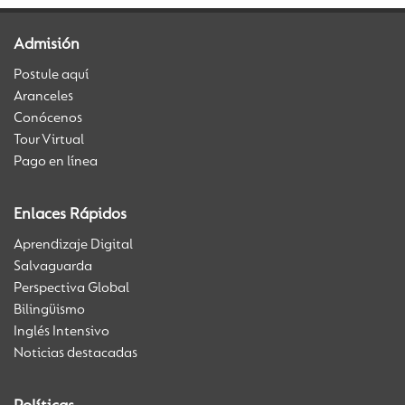
Admisión
Postule aquí
Aranceles
Conócenos
Tour Virtual
Pago en línea
Enlaces Rápidos
Aprendizaje Digital
Salvaguarda
Perspectiva Global
Bilingüismo
Inglés Intensivo
Noticias destacadas