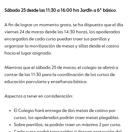
Sábado 25 desde las 11:30 a 16:00 hrs Jardín a 6° básico
.
A fin de lograr un momento grato, se ha dispuesto que el día
viernes 24 de marzo desde las 14:30 horas, los apoderados
encargados de cada curso puedan traer sus parrillas y
organizar la movilización de mesas y sillas desde el casino
hacia el lugar asignado.
Mientras que el sábado 25 de marzo, el colegio se abrirá a
contar de las 11:30 para la coordinación de los cursos de
educación parvularia y enseñanza básica.
Aspectos a tener en consideración:
El Colegio hará entrega de dos mesas de casino por
cursos, los apoderados podrán traer mesas plegables.
Sobre parrillas; se podrán traer un máximo 2 por curso.