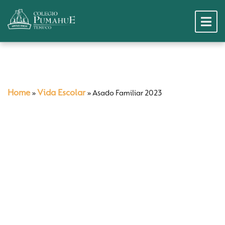
Home
Vida Escolar
»
»
Asado Familiar 2023