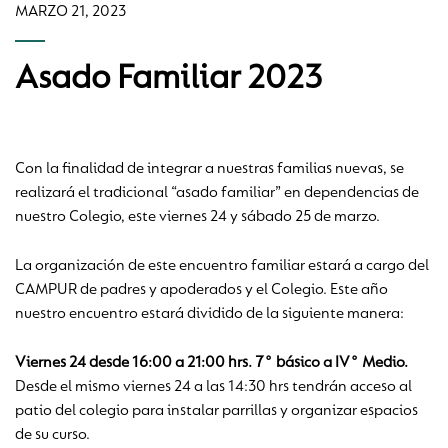
MARZO 21, 2023
Asado Familiar 2023
Con la finalidad de integrar a nuestras familias nuevas, se
realizará el tradicional “asado familiar” en dependencias de
nuestro Colegio, este viernes 24 y sábado 25 de marzo.
La organización de este encuentro familiar estará a cargo del
CAMPUR de padres y apoderados y el Colegio. Este año
nuestro encuentro estará dividido de la siguiente manera:
Viernes 24 desde 16:00 a 21:00 hrs. 7° básico a IV° Medio.
Desde el mismo viernes 24 a las 14:30 hrs tendrán acceso al
patio del colegio para instalar parrillas y organizar espacios
de su curso.