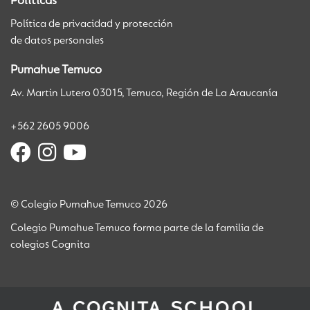
Políticas
Política de privacidad y protección
de datos personales
Pumahue Temuco
Av. Martin Lutero 03015, Temuco, Región de La Araucanía
+562 2605 9006
© Colegio Pumahue Temuco 2026
Colegio Pumahue Temuco forma parte de la familia de
colegios Cognita