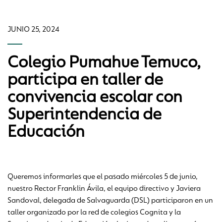
JUNIO 25, 2024
Colegio Pumahue Temuco,
participa en taller de
convivencia escolar con
Superintendencia de
Educación
Queremos informarles que el pasado miércoles 5 de junio,
nuestro Rector Franklin Ávila, el equipo directivo y Javiera
Sandoval, delegada de Salvaguarda (DSL) participaron en un
taller organizado por la red de colegios Cognita y la