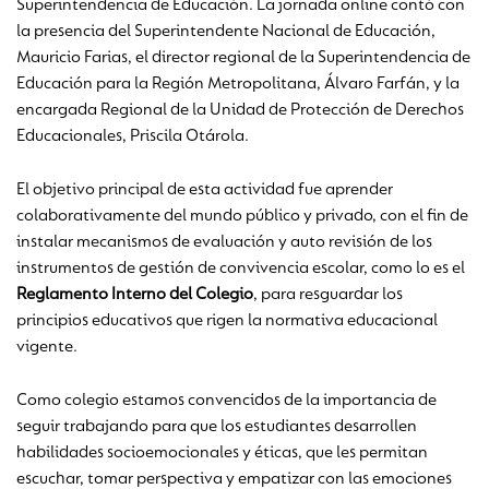
Superintendencia de Educación. La jornada online contó con
la presencia del Superintendente Nacional de Educación,
Mauricio Farias, el director regional de la Superintendencia de
Educación para la Región Metropolitana, Álvaro Farfán, y la
encargada Regional de la Unidad de Protección de Derechos
Educacionales, Priscila Otárola.
El objetivo principal de esta actividad fue aprender
colaborativamente del mundo público y privado, con el fin de
instalar mecanismos de evaluación y auto revisión de los
instrumentos de gestión de convivencia escolar, como lo es el
Reglamento Interno del Colegio
, para resguardar los
principios educativos que rigen la normativa educacional
vigente.
Como colegio estamos convencidos de la importancia de
seguir trabajando para que los estudiantes desarrollen
habilidades socioemocionales y éticas, que les permitan
escuchar, tomar perspectiva y empatizar con las emociones