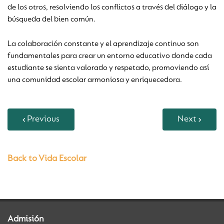
de los otros, resolviendo los conflictos a través del diálogo y la
búsqueda del bien común.
La colaboración constante y el aprendizaje continuo son
fundamentales para crear un entorno educativo donde cada
estudiante se sienta valorado y respetado, promoviendo así
una comunidad escolar armoniosa y enriquecedora.
Previous
Next
Back to Vida Escolar
Admisión