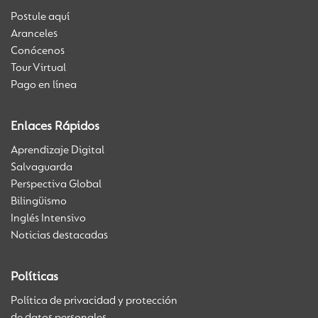
Postule aquí
Aranceles
Conócenos
Tour Virtual
Pago en línea
Enlaces Rápidos
Aprendizaje Digital
Salvaguarda
Perspectiva Global
Bilingüismo
Inglés Intensivo
Noticias destacadas
Políticas
Política de privacidad y protección