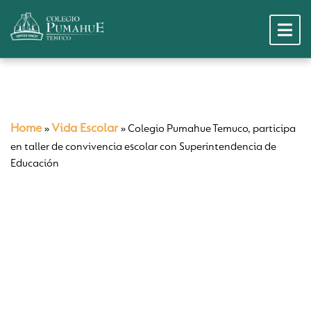
Home
Vida Escolar
»
»
Colegio Pumahue Temuco, participa
en taller de convivencia escolar con Superintendencia de
Educación