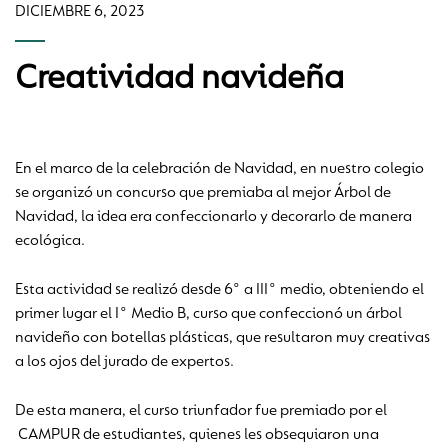
DICIEMBRE 6, 2023
Creatividad navideña
En el marco de la celebración de Navidad, en nuestro colegio
se organizó un concurso que premiaba al mejor Árbol de
Navidad, la idea era confeccionarlo y decorarlo de manera
ecológica.
Esta actividad se realizó desde 6° a III° medio, obteniendo el
primer lugar el I° Medio B, curso que confeccionó un árbol
navideño con botellas plásticas, que resultaron muy creativas
a los ojos del jurado de expertos.
De esta manera, el curso triunfador fue premiado por el
CAMPUR de estudiantes, quienes les obsequiaron una