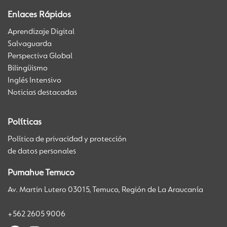
Enlaces Rápidos
Aprendizaje Digital
Salvaguarda
Perspectiva Global
Bilingüismo
Inglés Intensivo
Noticias destacadas
Políticas
Política de privacidad y protección
de datos personales
Pumahue Temuco
Av. Martin Lutero 03015, Temuco, Región de La Araucanía
+562 2605 9006