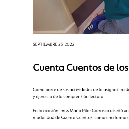
SEPTIEMBRE 23, 2022
Cuenta Cuentos de los 
Como parte de sus actividades de la asignatura de 
y ejercicio de la comprensión lectora.
En la ocasión, miss María Pilar Carrasco diseñó u
modalidad de Cuenta Cuentos, como una forma entr