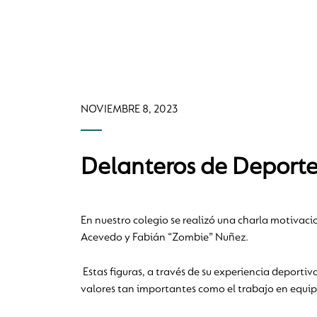
NOVIEMBRE 8, 2023
Delanteros de Deporte
En nuestro colegio se realizó una charla motivaci
Acevedo y Fabián “Zombie” Nuñez.
Estas figuras, a través de su experiencia deporti
valores tan importantes como el trabajo en equip