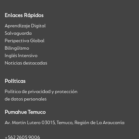
Enlaces Rápidos
Aprendizaje Digital
Salvaguarda
Perspectiva Global
Bilingüismo
Inglés Intensivo
Noticias destacadas
Políticas
Política de privacidad y protección
de datos personales
Pumahue Temuco
Av. Martin Lutero 03015, Temuco, Región de La Araucanía
+562 2605 9006