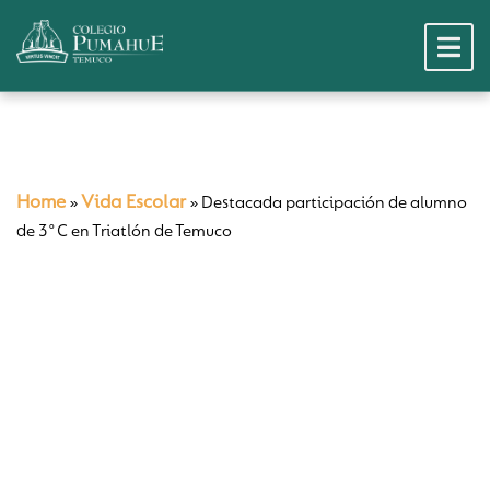
Home
Vida Escolar
»
»
Destacada participación de alumno
de 3°C en Triatlón de Temuco