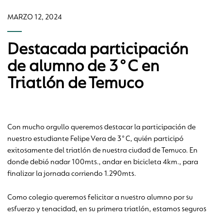
MARZO 12, 2024
Destacada participación
de alumno de 3°C en
Triatlón de Temuco
Con mucho orgullo queremos destacar la participación de
nuestro estudiante Felipe Vera de 3°C, quién participó
exitosamente del triatlón de nuestra ciudad de Temuco. En
donde debió nadar 100mts., andar en bicicleta 4km., para
finalizar la jornada corriendo 1.290mts.
Como colegio queremos felicitar a nuestro alumno por su
esfuerzo y tenacidad, en su primera triatlón, estamos seguros